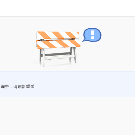
查询中，请刷新重试