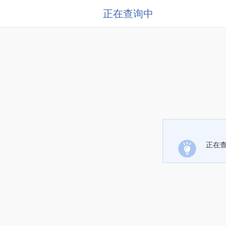
正在查询中
正在