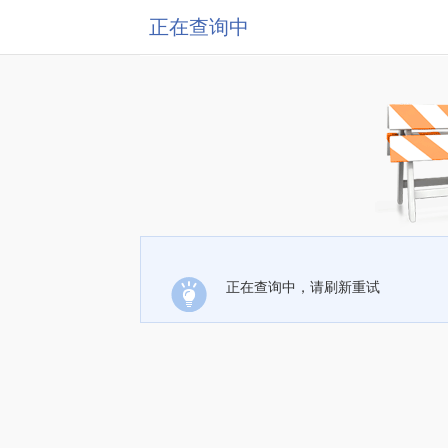
正在查询中
正在查询中，请刷新重试