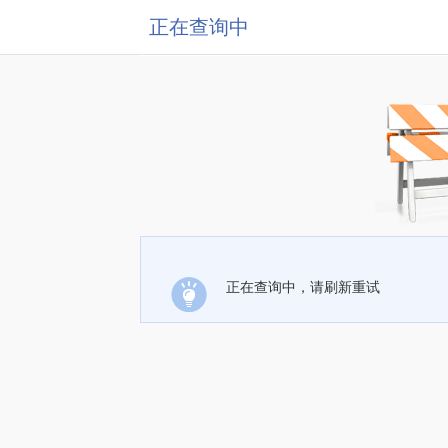
正在查询中
正在查询中，请刷新重试