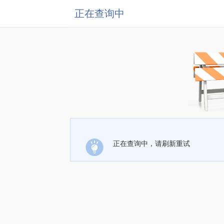
正在查询中
正在查询中，请刷新重试