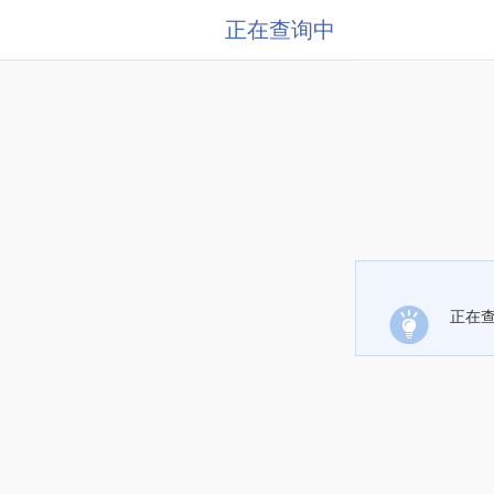
正在查询中
正在