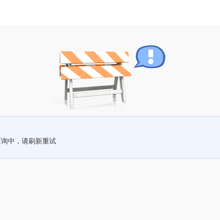
查询中，请刷新重试