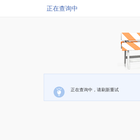
正在查询中
正在查询中，请刷新重试