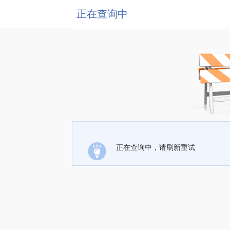
正在查询中
正在查询中，请刷新重试