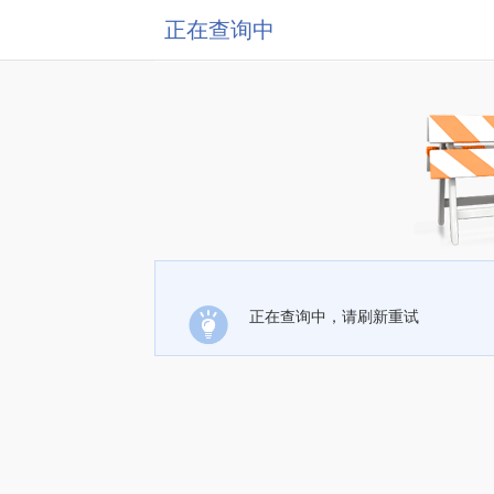
正在查询中
正在查询中，请刷新重试