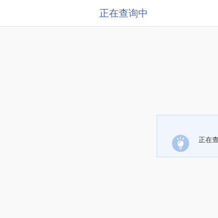
正在查询中
正在