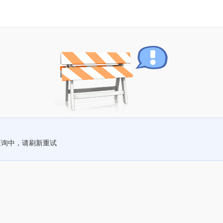
查询中，请刷新重试