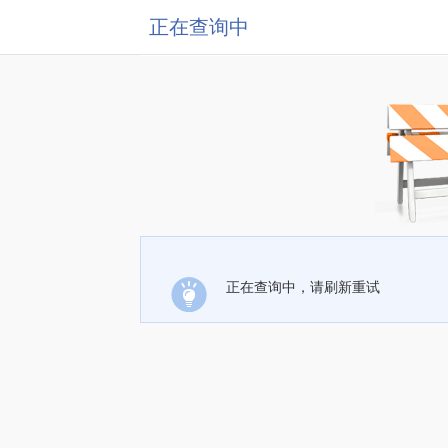
正在查询中
正在查询中，请刷新重试