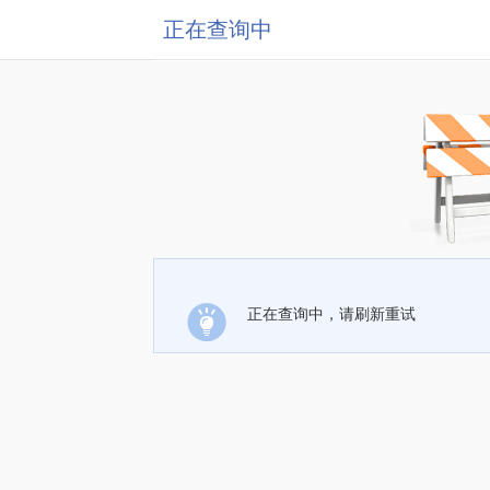
正在查询中
正在查询中，请刷新重试