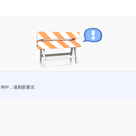
查询中，请刷新重试