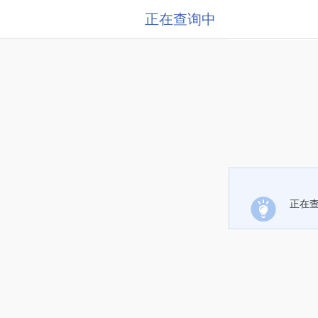
正在查询中
正在