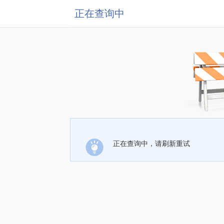
正在查询中
正在查询中，请刷新重试