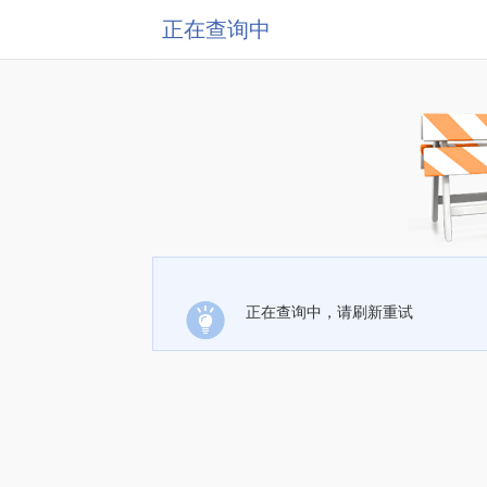
正在查询中
正在查询中，请刷新重试