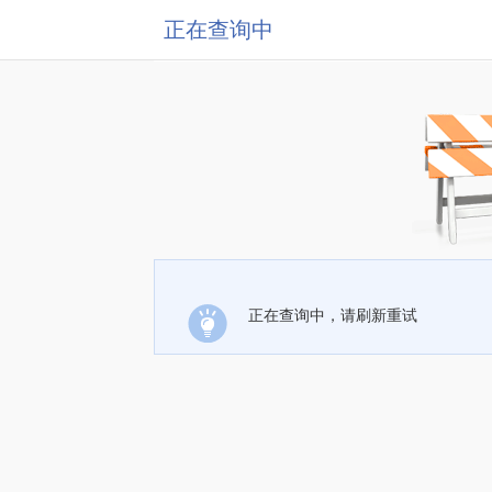
正在查询中
正在查询中，请刷新重试