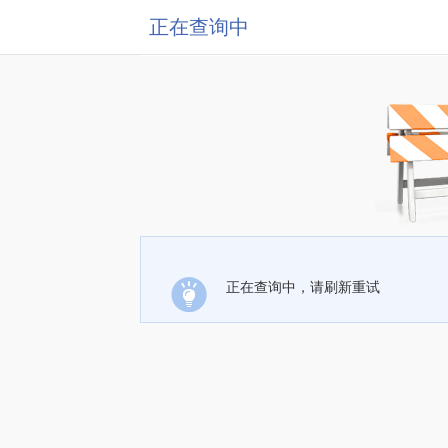
正在查询中
正在查询中，请刷新重试