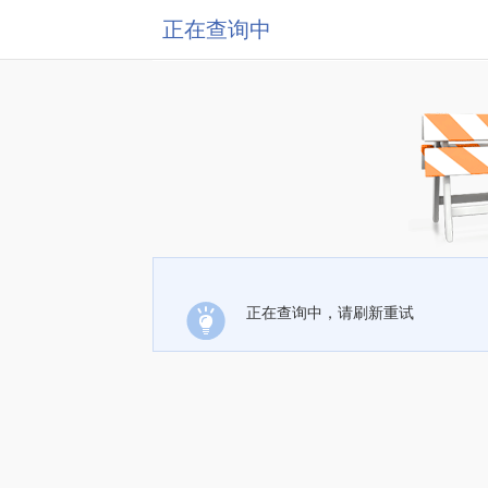
正在查询中
正在查询中，请刷新重试