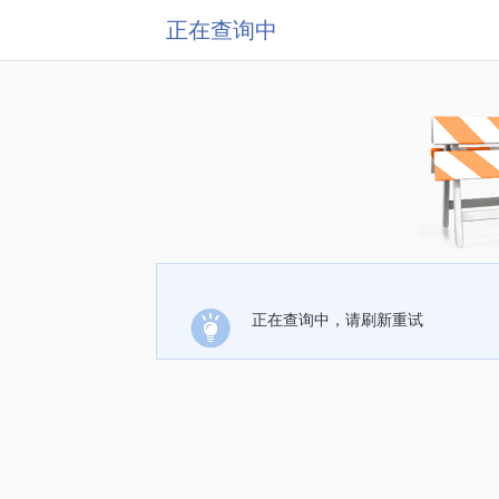
正在查询中
正在查询中，请刷新重试