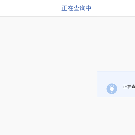
正在查询中
正在