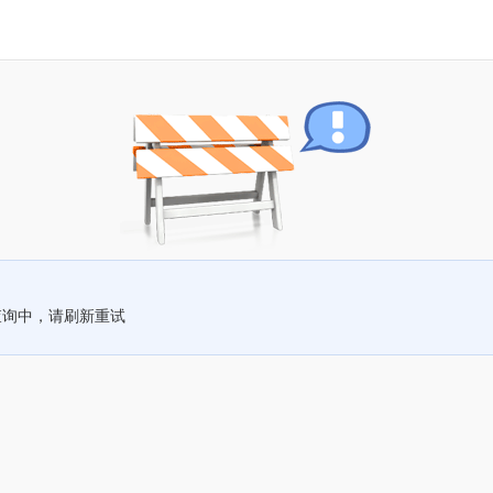
查询中，请刷新重试