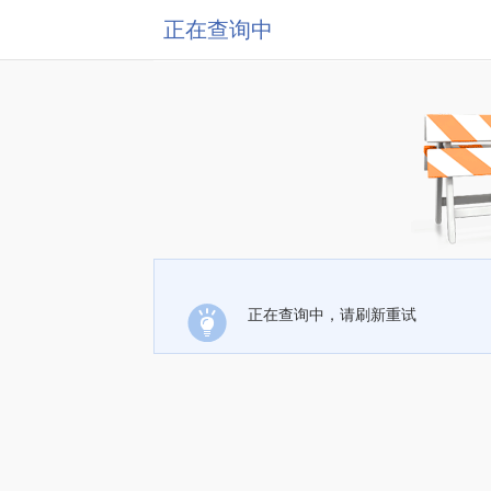
正在查询中
正在查询中，请刷新重试