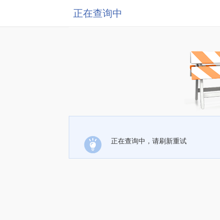
正在查询中
正在查询中，请刷新重试