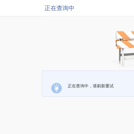
正在查询中
正在查询中，请刷新重试